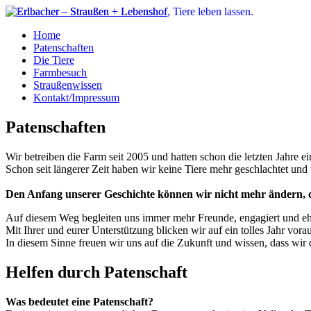
Home
Patenschaften
Die Tiere
Farmbesuch
Straußenwissen
Kontakt/Impressum
Patenschaften
Wir betreiben die Farm seit 2005 und hatten schon die letzten Jahre e
Schon seit längerer Zeit haben wir keine Tiere mehr geschlachtet und 
Den Anfang unserer Geschichte können wir nicht mehr ändern, d
Auf diesem Weg begleiten uns immer mehr Freunde, engagiert und eh
Mit Ihrer und eurer Unterstützung blicken wir auf ein tolles Jahr vor
In diesem Sinne freuen wir uns auf die Zukunft und wissen, dass wir 
Helfen durch Patenschaft
Was bedeutet eine Patenschaft?