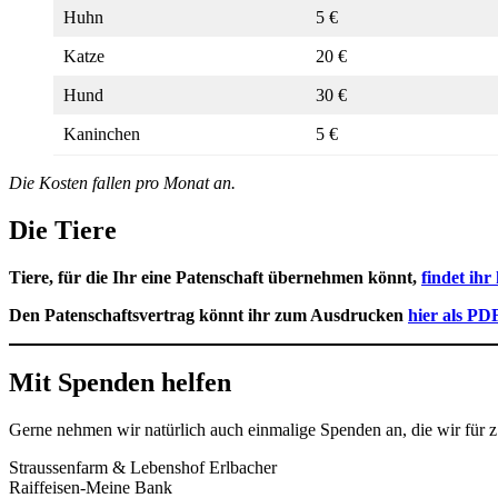
Huhn
5 €
Katze
20 €
Hund
30 €
Kaninchen
5 €
Die Kosten fallen pro Monat an.
Die Tiere
Tiere, für die Ihr eine Patenschaft übernehmen könnt,
findet ihr 
Den Patenschaftsvertrag könnt ihr zum Ausdrucken
hier als PD
Mit Spenden helfen
Gerne nehmen wir natürlich auch einmalige Spenden an, die wir für 
Straussenfarm & Lebenshof Erlbacher
Raiffeisen-Meine Bank