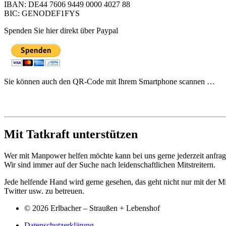
IBAN: DE44 7606 9449 0000 4027 88
BIC: GENODEF1FYS
Spenden Sie hier direkt über Paypal
Sie können auch den QR-Code mit Ihrem Smartphone scannen …
Mit Tatkraft unterstützen
Wer mit Manpower helfen möchte kann bei uns gerne jederzeit anfrag
Wir sind immer auf der Suche nach leidenschaftlichen Mitstreitern.
Jede helfende Hand wird gerne gesehen, das geht nicht nur mit der M
Twitter usw. zu betreuen.
© 2026 Erlbacher – Straußen + Lebenshof
Datenschutzerklärung