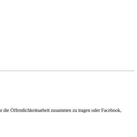
ür die Öffentlichkeitsarbeit zusammen zu tragen oder Facebook,