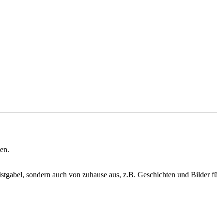
en.
istgabel, sondern auch von zuhause aus, z.B. Geschichten und Bilder f