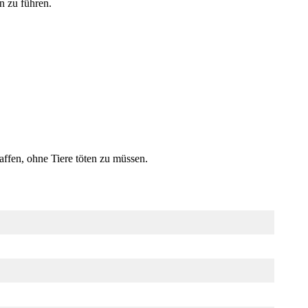
n zu führen.
ffen, ohne Tiere töten zu müssen.