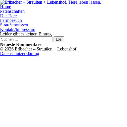
Home
Patenschaften
Die Tiere
Farmbesuch
Straußenwissen
Kontakt/Impressum
Leider gibt es keinen Eintrag.
Neueste Kommentare
© 2026 Erlbacher – Straußen + Lebenshof
Datenschutzerklärung